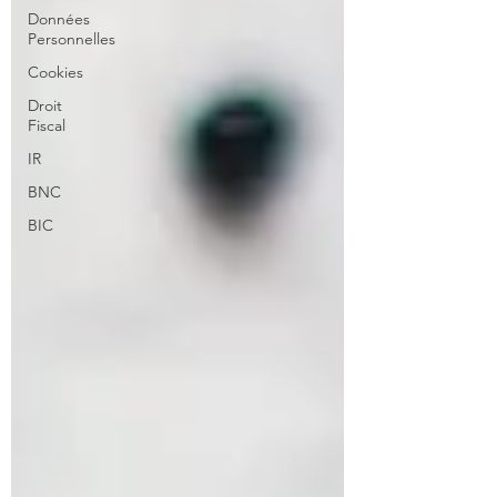
Données
Personnelles
Cookies
Droit
Fiscal
IR
BNC
BIC