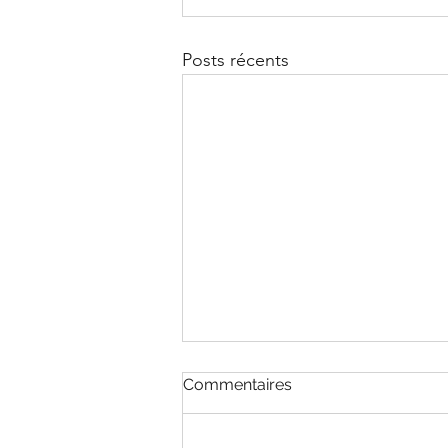
Posts récents
Commentaires