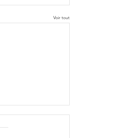
Voir tout